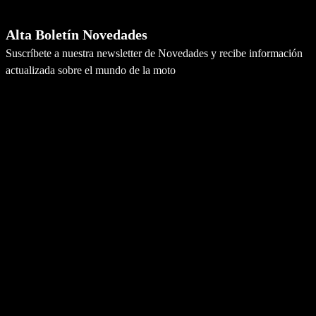
Newsletter
Alta Boletín Novedades
Suscríbete a nuestra newsletter de Novedades y recibe información
actualizada sobre el mundo de la moto