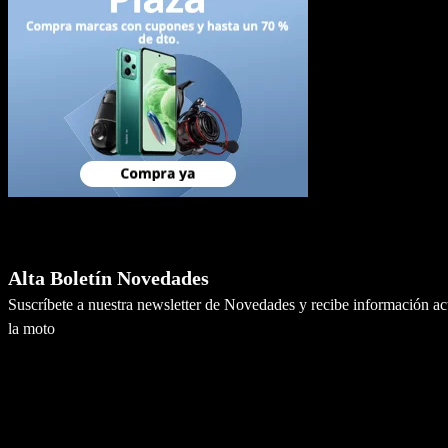
Newsletter
Alta Boletín Novedades
Suscríbete a nuestra newsletter de Novedades y recibe información a
la moto