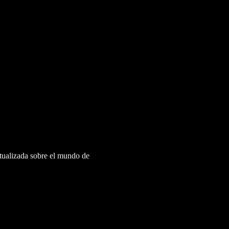
ctualizada sobre el mundo de