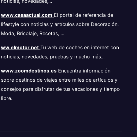
noticias, novedades,...
www.casaactual.com
El portal de referencia de
lifestyle con noticias y artículos sobre Decoración,
Moda, Bricolaje, Recetas, ...
ww.elmotor.net
Tu web de coches en internet con
noticias, novedades, pruebas y mucho más...
www.zoomdestinos.es
Encuentra información
sobre destinos de viajes entre miles de artículos y
consejos para disfrutar de tus vacaciones y tiempo
libre.