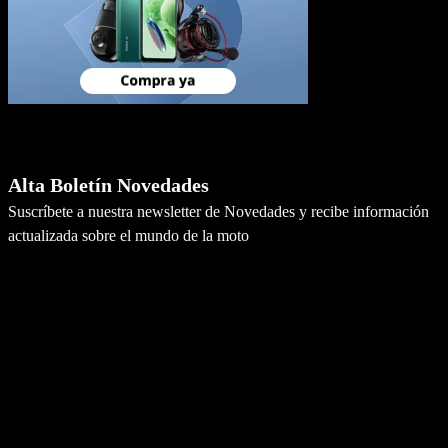
Newsletter
Alta Boletín Novedades
Suscríbete a nuestra newsletter de Novedades y recibe información
actualizada sobre el mundo de la moto