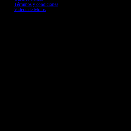
Términos y condiciones
Vídeos de Motos