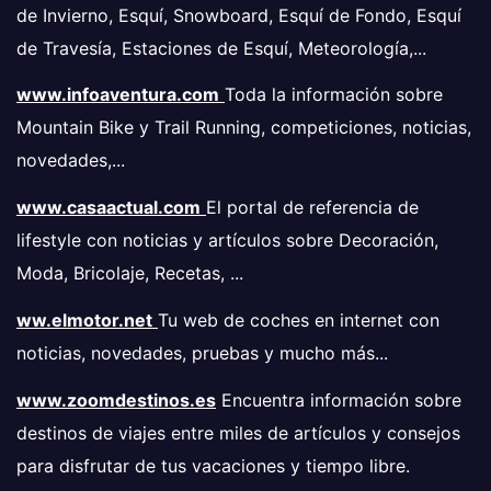
de Invierno, Esquí, Snowboard, Esquí de Fondo, Esquí
de Travesía, Estaciones de Esquí, Meteorología,...
www.infoaventura.com
Toda la información sobre
Mountain Bike y Trail Running, competiciones, noticias,
novedades,...
www.casaactual.com
El portal de referencia de
lifestyle con noticias y artículos sobre Decoración,
Moda, Bricolaje, Recetas, ...
ww.elmotor.net
Tu web de coches en internet con
noticias, novedades, pruebas y mucho más...
www.zoomdestinos.es
Encuentra información sobre
destinos de viajes entre miles de artículos y consejos
para disfrutar de tus vacaciones y tiempo libre.