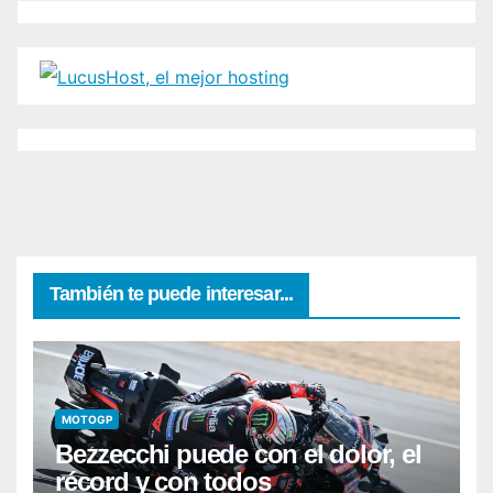
También te puede interesar...
MOTOGP
Bezzecchi puede con el dolor, el
récord y con todos