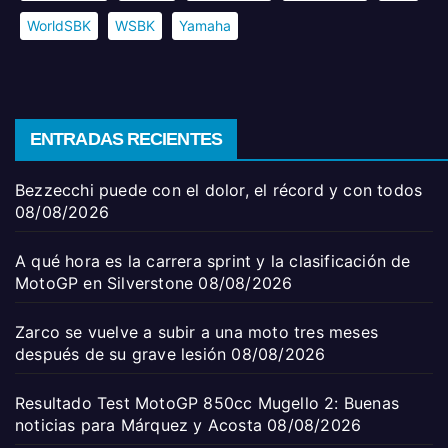
WorldSBK
WSBK
Yamaha
ENTRADAS RECIENTES
Bezzecchi puede con el dolor, el récord y con todos
08/08/2026
A qué hora es la carrera sprint y la clasificación de
MotoGP en Silverstone
08/08/2026
Zarco se vuelve a subir a una moto tres meses
después de su grave lesión
08/08/2026
Resultado Test MotoGP 850cc Mugello 2: Buenas
noticias para Márquez y Acosta
08/08/2026