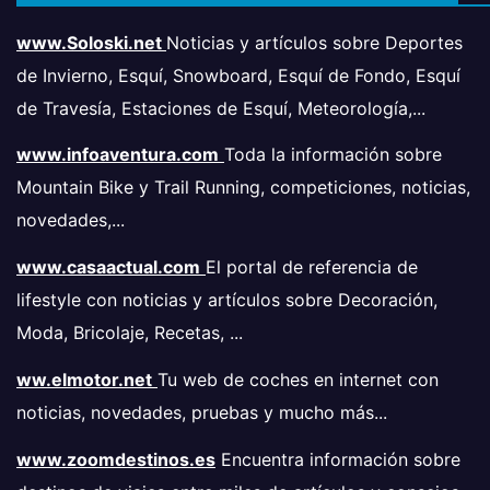
www.Soloski.net
Noticias y artículos sobre Deportes
de Invierno, Esquí, Snowboard, Esquí de Fondo, Esquí
de Travesía, Estaciones de Esquí, Meteorología,...
www.infoaventura.com
Toda la información sobre
Mountain Bike y Trail Running, competiciones, noticias,
novedades,...
www.casaactual.com
El portal de referencia de
lifestyle con noticias y artículos sobre Decoración,
Moda, Bricolaje, Recetas, ...
ww.elmotor.net
Tu web de coches en internet con
noticias, novedades, pruebas y mucho más...
www.zoomdestinos.es
Encuentra información sobre