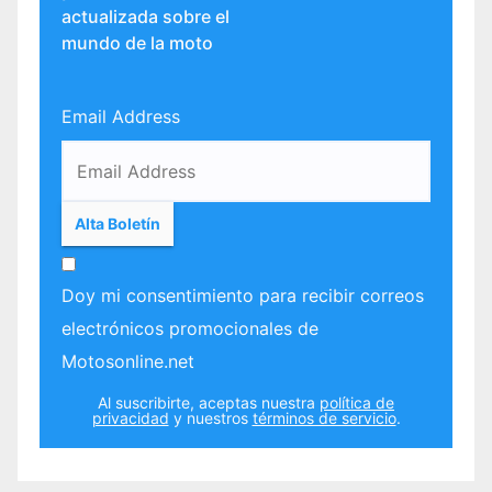
actualizada sobre el
mundo de la moto
Email Address
Doy mi consentimiento para recibir correos
electrónicos promocionales de
Motosonline.net
Al suscribirte, aceptas nuestra
política de
privacidad
y nuestros
términos de servicio
.