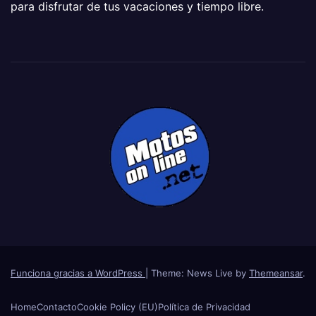
para disfrutar de tus vacaciones y tiempo libre.
Funciona gracias a WordPress
|
Theme: News Live by
Themeansar
.
Home
Contacto
Cookie Policy (EU)
Política de Privacidad