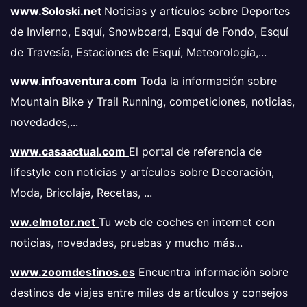
www.Soloski.net
Noticias y artículos sobre Deportes
de Invierno, Esquí, Snowboard, Esquí de Fondo, Esquí
de Travesía, Estaciones de Esquí, Meteorología,...
www.infoaventura.com
Toda la información sobre
Mountain Bike y Trail Running, competiciones, noticias,
novedades,...
www.casaactual.com
El portal de referencia de
lifestyle con noticias y artículos sobre Decoración,
Moda, Bricolaje, Recetas, ...
ww.elmotor.net
Tu web de coches en internet con
noticias, novedades, pruebas y mucho más...
www.zoomdestinos.es
Encuentra información sobre
destinos de viajes entre miles de artículos y consejos