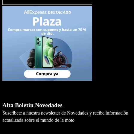
Newsletter
Alta Boletín Novedades
Suscríbete a nuestra newsletter de Novedades y recibe información
actualizada sobre el mundo de la moto