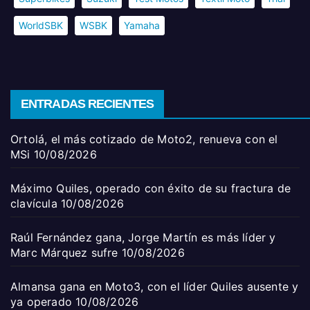
WorldSBK
WSBK
Yamaha
ENTRADAS RECIENTES
Ortolá, el más cotizado de Moto2, renueva con el
MSi
10/08/2026
Máximo Quiles, operado con éxito de su fractura de
clavícula
10/08/2026
Raúl Fernández gana, Jorge Martín es más líder y
Marc Márquez sufre
10/08/2026
Almansa gana en Moto3, con el líder Quiles ausente y
ya operado
10/08/2026