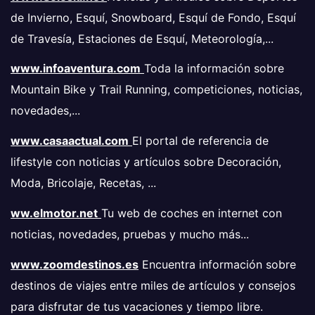
de Invierno, Esquí, Snowboard, Esquí de Fondo, Esquí
de Travesía, Estaciones de Esquí, Meteorología,...
www.infoaventura.com
Toda la información sobre
Mountain Bike y Trail Running, competiciones, noticias,
novedades,...
www.casaactual.com
El portal de referencia de
lifestyle con noticias y artículos sobre Decoración,
Moda, Bricolaje, Recetas, ...
ww.elmotor.net
Tu web de coches en internet con
noticias, novedades, pruebas y mucho más...
www.zoomdestinos.es
Encuentra información sobre
destinos de viajes entre miles de artículos y consejos
para disfrutar de tus vacaciones y tiempo libre.