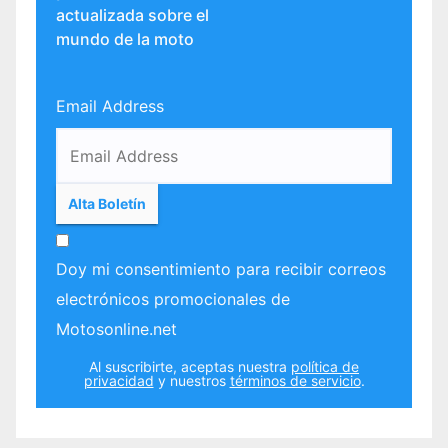
actualizada sobre el
mundo de la moto
Email Address
Doy mi consentimiento para recibir correos
electrónicos promocionales de
Motosonline.net
Al suscribirte, aceptas nuestra
política de
privacidad
y nuestros
términos de servicio
.