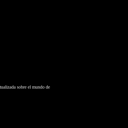
ctualizada sobre el mundo de