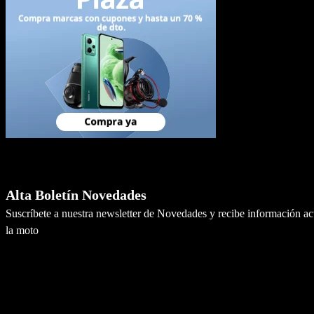
Newsletter
Alta Boletín Novedades
Suscríbete a nuestra newsletter de Novedades y recibe información a
la moto