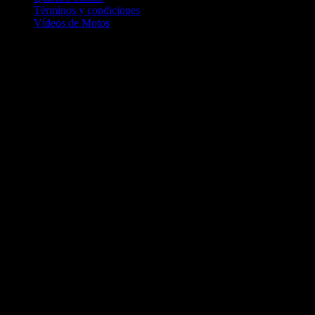
Términos y condiciones
Vídeos de Motos