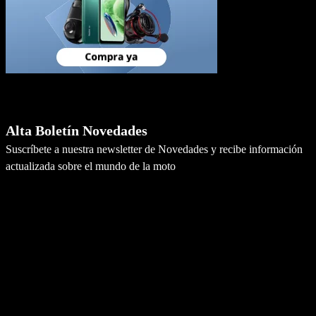
Newsletter
Alta Boletín Novedades
Suscríbete a nuestra newsletter de Novedades y recibe información
actualizada sobre el mundo de la moto