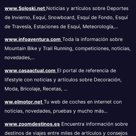
www.Soloski.net
Noticias y artículos sobre Deportes
de Invierno, Esquí, Snowboard, Esquí de Fondo, Esquí
de Travesía, Estaciones de Esquí, Meteorología,...
www.infoaventura.com
Toda la información sobre
Mountain Bike y Trail Running, competiciones, noticias,
novedades,...
www.casaactual.com
El portal de referencia de
lifestyle con noticias y artículos sobre Decoración,
Moda, Bricolaje, Recetas, ...
ww.elmotor.net
Tu web de coches en internet con
noticias, novedades, pruebas y mucho más...
www.zoomdestinos.es
Encuentra información sobre
destinos de viajes entre miles de artículos y consejos