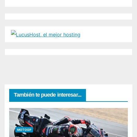
También te puede interesar...
MOTOGP