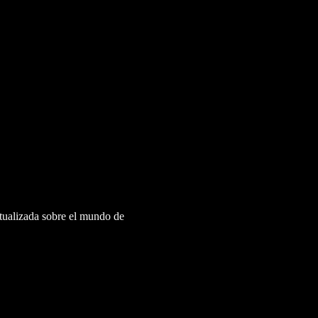
ctualizada sobre el mundo de