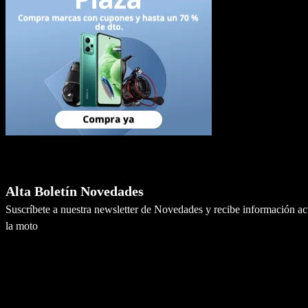
Newsletter
Alta Boletín Novedades
Suscríbete a nuestra newsletter de Novedades y recibe información a
la moto