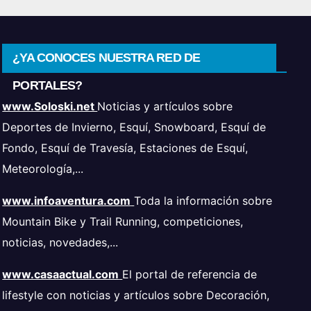
¿YA CONOCES NUESTRA RED DE
PORTALES?
www.Soloski.net
Noticias y artículos sobre
Deportes de Invierno, Esquí, Snowboard, Esquí de
Fondo, Esquí de Travesía, Estaciones de Esquí,
Meteorología,...
www.infoaventura.com
Toda la información sobre
Mountain Bike y Trail Running, competiciones,
noticias, novedades,...
www.casaactual.com
El portal de referencia de
lifestyle con noticias y artículos sobre Decoración,