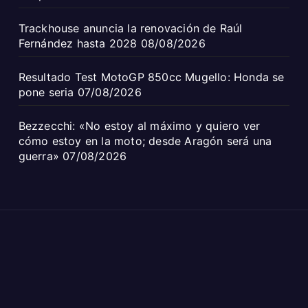
Trackhouse anuncia la renovación de Raúl
Fernández hasta 2028
08/08/2026
Resultado Test MotoGP 850cc Mugello: Honda se
pone seria
07/08/2026
Bezzecchi: «No estoy al máximo y quiero ver
cómo estoy en la moto; desde Aragón será una
guerra»
07/08/2026