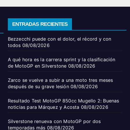
ENTRADAS RECIENTES
Bezzecchi puede con el dolor, el récord y con
todos
08/08/2026
A qué hora es la carrera sprint y la clasificación
de MotoGP en Silverstone
08/08/2026
Zarco se vuelve a subir a una moto tres meses
después de su grave lesión
08/08/2026
Resultado Test MotoGP 850cc Mugello 2: Buenas
noticias para Márquez y Acosta
08/08/2026
Silverstone renueva con MotoGP por dos
temporadas más
08/08/2026