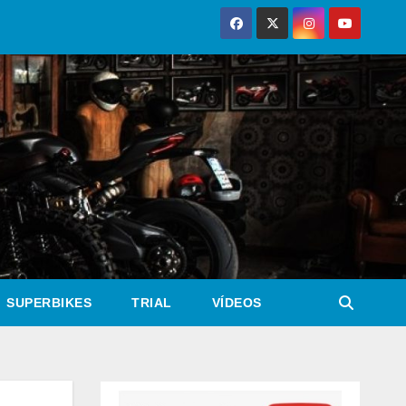
SUPERBIKES
TRIAL
VÍDEOS