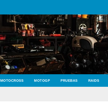
MOTOCROSS
MOTOGP
PRUEBAS
RAIDS