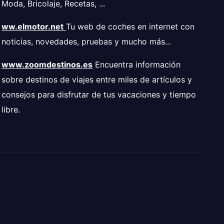
Moda, Bricolaje, Recetas, ...
ww.elmotor.net
Tu web de coches en internet con
noticias, novedades, pruebas y mucho más...
www.zoomdestinos.es
Encuentra información
sobre destinos de viajes entre miles de artículos y
consejos para disfrutar de tus vacaciones y tiempo
libre.