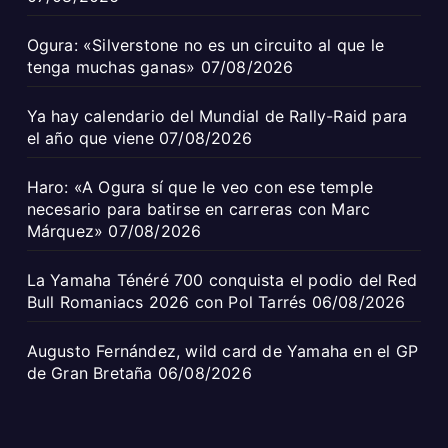
Ogura: «Silverstone no es un circuito al que le
tenga muchas ganas»
07/08/2026
Ya hay calendario del Mundial de Rally-Raid para
el año que viene
07/08/2026
Haro: «A Ogura sí que le veo con ese temple
necesario para batirse en carreras con Marc
Márquez»
07/08/2026
La Yamaha Ténéré 700 conquista el podio del Red
Bull Romaniacs 2026 con Pol Tarrés
06/08/2026
Augusto Fernández, wild card de Yamaha en el GP
de Gran Bretaña
06/08/2026