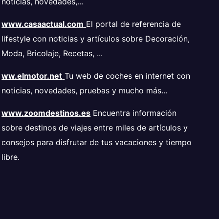
noticias, novedades,...
www.casaactual.com
El portal de referencia de
lifestyle con noticias y artículos sobre Decoración,
Moda, Bricolaje, Recetas, ...
ww.elmotor.net
Tu web de coches en internet con
noticias, novedades, pruebas y mucho más...
www.zoomdestinos.es
Encuentra información
sobre destinos de viajes entre miles de artículos y
consejos para disfrutar de tus vacaciones y tiempo
libre.