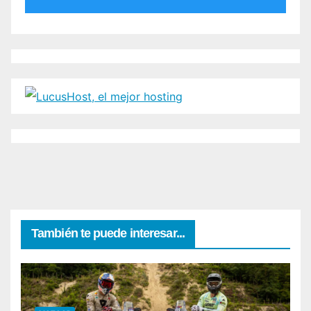
También te puede interesar...