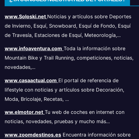
www.Soloski.net
Noticias y artículos sobre Deportes
de Invierno, Esquí, Snowboard, Esquí de Fondo, Esquí
de Travesía, Estaciones de Esquí, Meteorología,...
www.infoaventura.com
Toda la información sobre
Mountain Bike y Trail Running, competiciones, noticias,
novedades,...
www.casaactual.com
El portal de referencia de
lifestyle con noticias y artículos sobre Decoración,
Moda, Bricolaje, Recetas, ...
ww.elmotor.net
Tu web de coches en internet con
noticias, novedades, pruebas y mucho más...
www.zoomdestinos.es
Encuentra información sobre