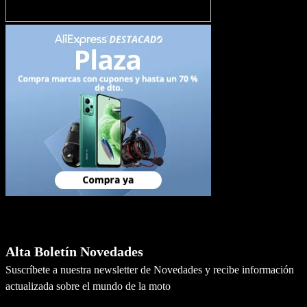
Newsletter
Alta Boletín Novedades
Suscríbete a nuestra newsletter de Novedades y recibe información
actualizada sobre el mundo de la moto