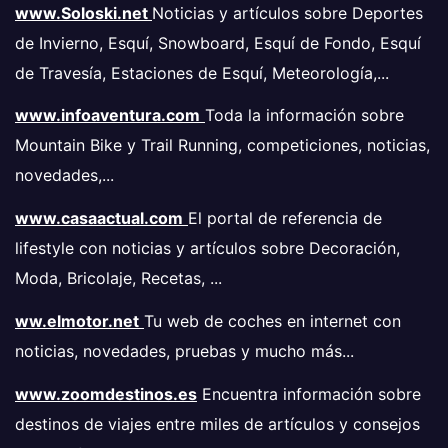
www.Soloski.net
Noticias y artículos sobre Deportes
de Invierno, Esquí, Snowboard, Esquí de Fondo, Esquí
de Travesía, Estaciones de Esquí, Meteorología,...
www.infoaventura.com
Toda la información sobre
Mountain Bike y Trail Running, competiciones, noticias,
novedades,...
www.casaactual.com
El portal de referencia de
lifestyle con noticias y artículos sobre Decoración,
Moda, Bricolaje, Recetas, ...
ww.elmotor.net
Tu web de coches en internet con
noticias, novedades, pruebas y mucho más...
www.zoomdestinos.es
Encuentra información sobre
destinos de viajes entre miles de artículos y consejos