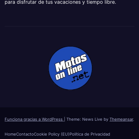
para disfrutar de tus vacaciones y tiempo libre.
Funciona gracias a WordPress
|
Theme: News Live by
Themeansar
.
Home
Contacto
Cookie Policy (EU)
Política de Privacidad