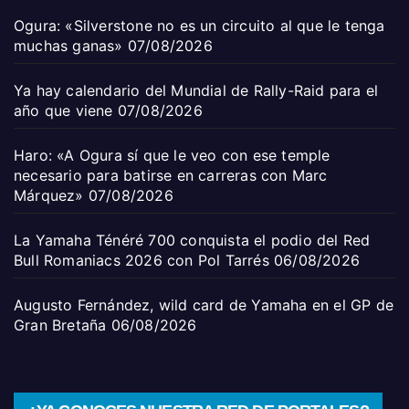
Ogura: «Silverstone no es un circuito al que le tenga
muchas ganas»
07/08/2026
Ya hay calendario del Mundial de Rally-Raid para el
año que viene
07/08/2026
Haro: «A Ogura sí que le veo con ese temple
necesario para batirse en carreras con Marc
Márquez»
07/08/2026
La Yamaha Ténéré 700 conquista el podio del Red
Bull Romaniacs 2026 con Pol Tarrés
06/08/2026
Augusto Fernández, wild card de Yamaha en el GP de
Gran Bretaña
06/08/2026