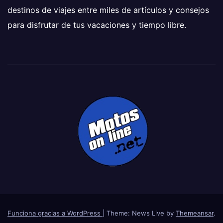
destinos de viajes entre miles de artículos y consejos
para disfrutar de tus vacaciones y tiempo libre.
Funciona gracias a WordPress
|
Theme: News Live by
Themeansar
.