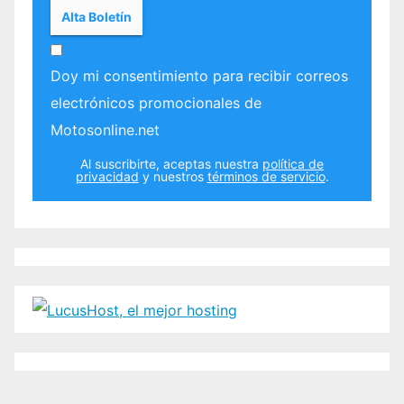
Doy mi consentimiento para recibir correos
electrónicos promocionales de
Motosonline.net
Al suscribirte, aceptas nuestra
política de
privacidad
y nuestros
términos de servicio
.