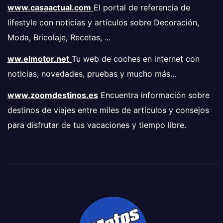
www.casaactual.com
El portal de referencia de
lifestyle con noticias y artículos sobre Decoración,
Moda, Bricolaje, Recetas, ...
ww.elmotor.net
Tu web de coches en internet con
noticias, novedades, pruebas y mucho más...
www.zoomdestinos.es
Encuentra información sobre
destinos de viajes entre miles de artículos y consejos
para disfrutar de tus vacaciones y tiempo libre.