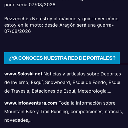
pone seria
07/08/2026
Bezzecchi: «No estoy al máximo y quiero ver cómo
estoy en la moto; desde Aragón será una guerra»
07/08/2026
¿YA CONOCES NUESTRA RED DE PORTALES?
www.Soloski.net
Noticias y artículos sobre Deportes
de Invierno, Esquí, Snowboard, Esquí de Fondo, Esquí
de Travesía, Estaciones de Esquí, Meteorología,...
www.infoaventura.com
Toda la información sobre
Mountain Bike y Trail Running, competiciones, noticias,
novedades,...