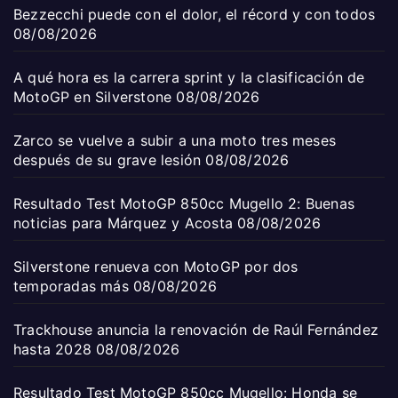
Bezzecchi puede con el dolor, el récord y con todos
08/08/2026
A qué hora es la carrera sprint y la clasificación de
MotoGP en Silverstone
08/08/2026
Zarco se vuelve a subir a una moto tres meses
después de su grave lesión
08/08/2026
Resultado Test MotoGP 850cc Mugello 2: Buenas
noticias para Márquez y Acosta
08/08/2026
Silverstone renueva con MotoGP por dos
temporadas más
08/08/2026
Trackhouse anuncia la renovación de Raúl Fernández
hasta 2028
08/08/2026
Resultado Test MotoGP 850cc Mugello: Honda se