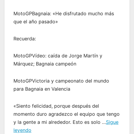
MotoGPBagnaia: «He disfrutado mucho más
que el año pasado»
Recuerda:
MotoGPVídeo: caída de Jorge Martín y
Márquez; Bagnaia campeón
MotoGPVictoria y campeonato del mundo
para Bagnaia en Valencia
«Siento felicidad, porque después del
momento duro agradezco el equipo que tengo
y la gente a mi alrededor. Esto es solo …
Sigue
leyendo