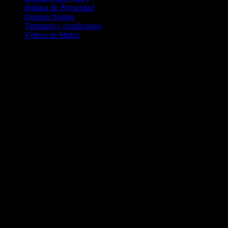
Política de Privacidad
Quienes Somos
Términos y condiciones
Vídeos de Motos