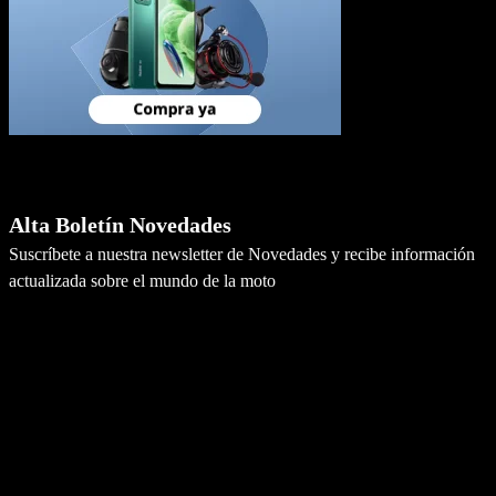
Newsletter
Alta Boletín Novedades
Suscríbete a nuestra newsletter de Novedades y recibe información
actualizada sobre el mundo de la moto