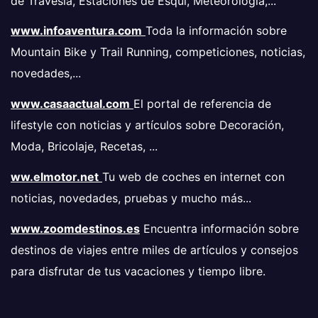
de Travesía, Estaciones de Esquí, Meteorología,...
www.infoaventura.com
Toda la información sobre
Mountain Bike y Trail Running, competiciones, noticias,
novedades,...
www.casaactual.com
El portal de referencia de
lifestyle con noticias y artículos sobre Decoración,
Moda, Bricolaje, Recetas, ...
ww.elmotor.net
Tu web de coches en internet con
noticias, novedades, pruebas y mucho más...
www.zoomdestinos.es
Encuentra información sobre
destinos de viajes entre miles de artículos y consejos
para disfrutar de tus vacaciones y tiempo libre.