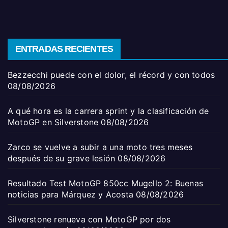
ENTRADAS RECIENTES
Bezzecchi puede con el dolor, el récord y con todos
08/08/2026
A qué hora es la carrera sprint y la clasificación de
MotoGP en Silverstone
08/08/2026
Zarco se vuelve a subir a una moto tres meses
después de su grave lesión
08/08/2026
Resultado Test MotoGP 850cc Mugello 2: Buenas
noticias para Márquez y Acosta
08/08/2026
Silverstone renueva con MotoGP por dos