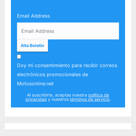
Email Address
Doy mi consentimiento para recibir correos
electrónicos promocionales de
Motosonline.net
Al suscribirte, aceptas nuestra
política de
privacidad
y nuestros
términos de servicio
.