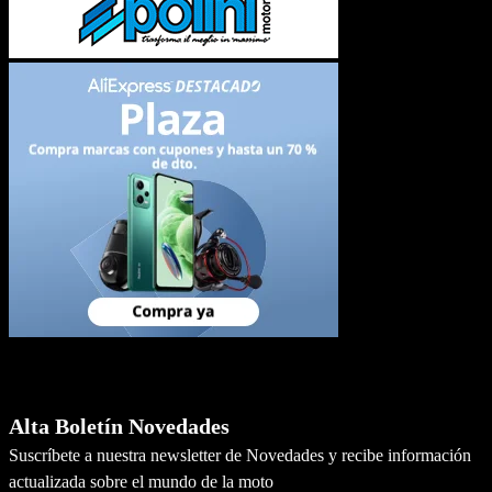
Newsletter
Alta Boletín Novedades
Suscríbete a nuestra newsletter de Novedades y recibe información
actualizada sobre el mundo de la moto