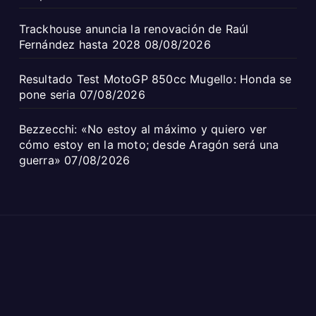
Trackhouse anuncia la renovación de Raúl
Fernández hasta 2028
08/08/2026
Resultado Test MotoGP 850cc Mugello: Honda se
pone seria
07/08/2026
Bezzecchi: «No estoy al máximo y quiero ver
cómo estoy en la moto; desde Aragón será una
guerra»
07/08/2026