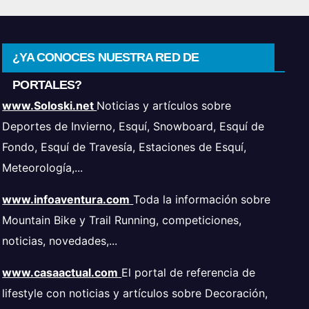
¿YA CONOCES NUESTRA RED DE
PORTALES?
www.Soloski.net
Noticias y artículos sobre
Deportes de Invierno, Esquí, Snowboard, Esquí de
Fondo, Esquí de Travesía, Estaciones de Esquí,
Meteorología,...
www.infoaventura.com
Toda la información sobre
Mountain Bike y Trail Running, competiciones,
noticias, novedades,...
www.casaactual.com
El portal de referencia de
lifestyle con noticias y artículos sobre Decoración,