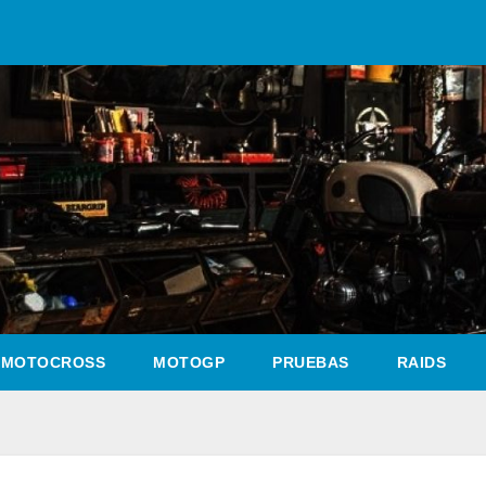
MOTOCROSS
MOTOGP
PRUEBAS
RAIDS