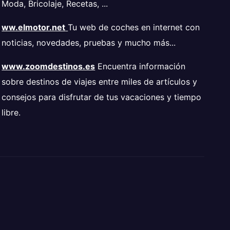
Moda, Bricolaje, Recetas, ...
ww.elmotor.net
Tu web de coches en internet con
noticias, novedades, pruebas y mucho más...
www.zoomdestinos.es
Encuentra información
sobre destinos de viajes entre miles de artículos y
consejos para disfrutar de tus vacaciones y tiempo
libre.