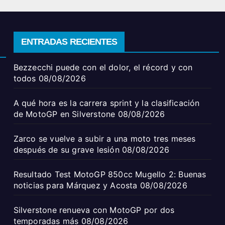
ENTRADAS RECIENTES
Bezzecchi puede con el dolor, el récord y con
todos
08/08/2026
A qué hora es la carrera sprint y la clasificación
de MotoGP en Silverstone
08/08/2026
Zarco se vuelve a subir a una moto tres meses
después de su grave lesión
08/08/2026
Resultado Test MotoGP 850cc Mugello 2: Buenas
noticias para Márquez y Acosta
08/08/2026
Silverstone renueva con MotoGP por dos
temporadas más
08/08/2026