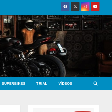
SUPERBIKES
TRIAL
VÍDEOS