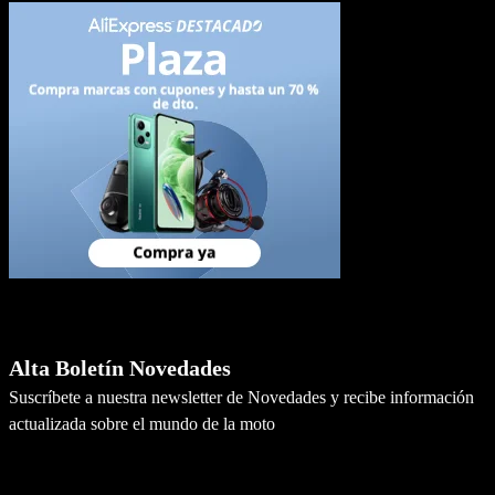
Newsletter
Alta Boletín Novedades
Suscríbete a nuestra newsletter de Novedades y recibe información
actualizada sobre el mundo de la moto