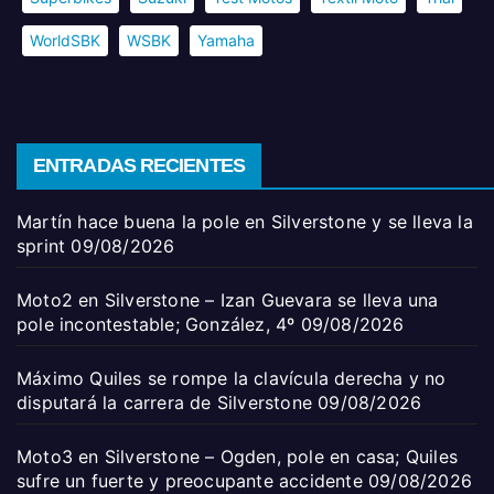
WorldSBK
WSBK
Yamaha
ENTRADAS RECIENTES
Martín hace buena la pole en Silverstone y se lleva la
sprint
09/08/2026
Moto2 en Silverstone – Izan Guevara se lleva una
pole incontestable; González, 4º
09/08/2026
Máximo Quiles se rompe la clavícula derecha y no
disputará la carrera de Silverstone
09/08/2026
Moto3 en Silverstone – Ogden, pole en casa; Quiles
sufre un fuerte y preocupante accidente
09/08/2026