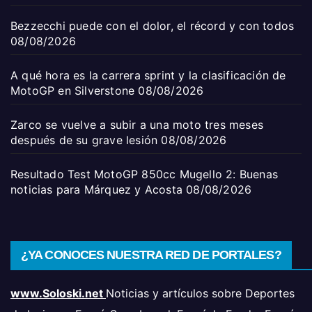
Bezzecchi puede con el dolor, el récord y con todos
08/08/2026
A qué hora es la carrera sprint y la clasificación de
MotoGP en Silverstone
08/08/2026
Zarco se vuelve a subir a una moto tres meses
después de su grave lesión
08/08/2026
Resultado Test MotoGP 850cc Mugello 2: Buenas
noticias para Márquez y Acosta
08/08/2026
¿YA CONOCES NUESTRA RED DE PORTALES?
www.Soloski.net
Noticias y artículos sobre Deportes