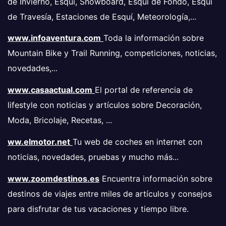
de Invierno, Esquí, Snowboard, Esquí de Fondo, Esquí
de Travesía, Estaciones de Esquí, Meteorología,...
www.infoaventura.com
Toda la información sobre
Mountain Bike y Trail Running, competiciones, noticias,
novedades,...
www.casaactual.com
El portal de referencia de
lifestyle con noticias y artículos sobre Decoración,
Moda, Bricolaje, Recetas, ...
ww.elmotor.net
Tu web de coches en internet con
noticias, novedades, pruebas y mucho más...
www.zoomdestinos.es
Encuentra información sobre
destinos de viajes entre miles de artículos y consejos
para disfrutar de tus vacaciones y tiempo libre.