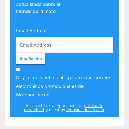
actualizada sobre el
mundo de la moto
Email Address
Doy mi consentimiento para recibir correos
electrónicos promocionales de
Motosonline.net
Al suscribirte, aceptas nuestra
política de
privacidad
y nuestros
términos de servicio
.