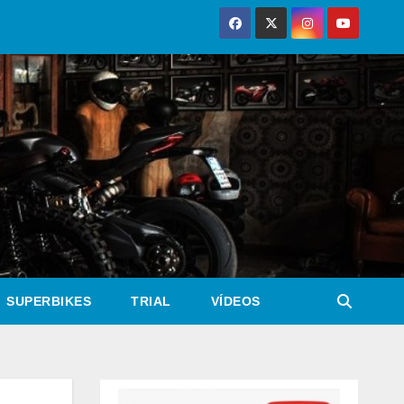
SUPERBIKES
TRIAL
VÍDEOS