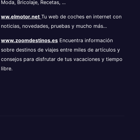
Moda, Bricolaje, Recetas, ...
ww.elmotor.net
Tu web de coches en internet con
noticias, novedades, pruebas y mucho más...
www.zoomdestinos.es
Encuentra información
sobre destinos de viajes entre miles de artículos y
consejos para disfrutar de tus vacaciones y tiempo
libre.