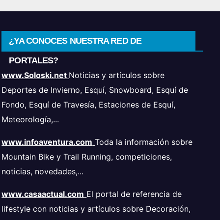
¿YA CONOCES NUESTRA RED DE
PORTALES?
www.Soloski.net
Noticias y artículos sobre
Deportes de Invierno, Esquí, Snowboard, Esquí de
Fondo, Esquí de Travesía, Estaciones de Esquí,
Meteorología,...
www.infoaventura.com
Toda la información sobre
Mountain Bike y Trail Running, competiciones,
noticias, novedades,...
www.casaactual.com
El portal de referencia de
lifestyle con noticias y artículos sobre Decoración,