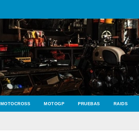
MOTOCROSS
MOTOGP
PRUEBAS
RAIDS