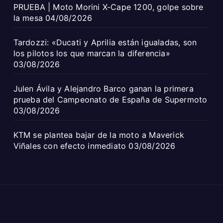
PRUEBA | Moto Morini X-Cape 1200, golpe sobre
la mesa
04/08/2026
Tardozzi: «Ducati y Aprilia están igualadas, son
los pilotos los que marcan la diferencia»
03/08/2026
Julen Ávila y Alejandro Barco ganan la primera
prueba del Campeonato de España de Supermoto
03/08/2026
KTM se plantea bajar de la moto a Maverick
Viñales con efecto inmediato
03/08/2026