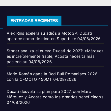
ENTRADAS RECIENTES
Álex Rins acelera su adiós a MotoGP: Ducati
aparece como destino en Superbike
04/08/2026
Stoner analiza el nuevo Ducati de 2027: «Márquez
es increíblemente fiable, Acosta necesita más
paciencia»
04/08/2026
Mario Román gana la Red Bull Romaniacs 2026
con la CFMOTO 450MT
04/08/2026
Ducati desvela su plan para 2027, con Marc
Márquez y Acosta como los grandes beneficiados
04/08/2026