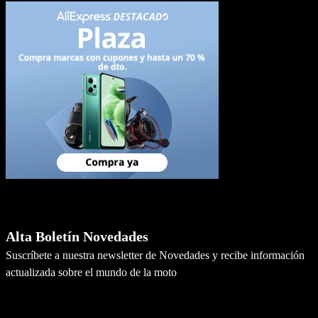
Newsletter
Alta Boletín Novedades
Suscríbete a nuestra newsletter de Novedades y recibe información
actualizada sobre el mundo de la moto