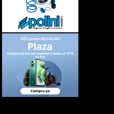
Newsletter