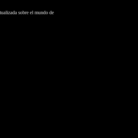
ctualizada sobre el mundo de