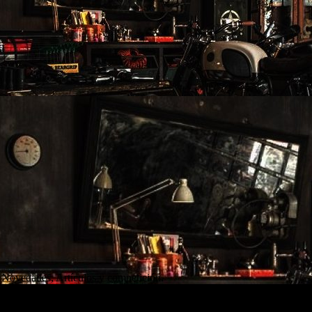
 Novedades, Artículos y competición.