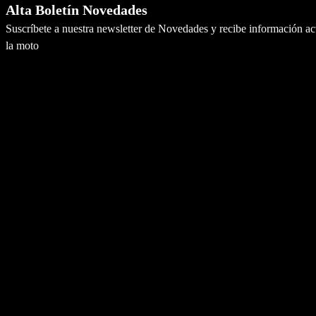
Alta Boletín Novedades
Suscríbete a nuestra newsletter de Novedades y recibe información a
la moto