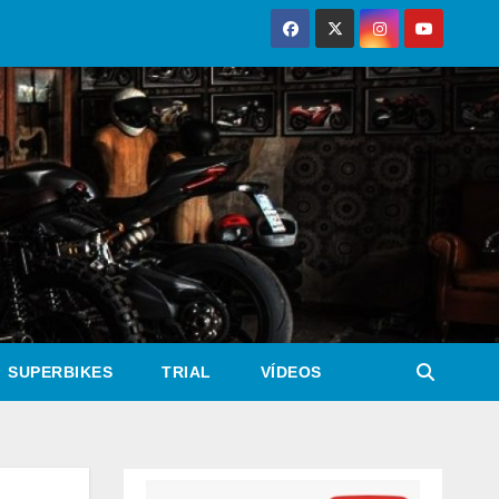
SUPERBIKES
TRIAL
VÍDEOS