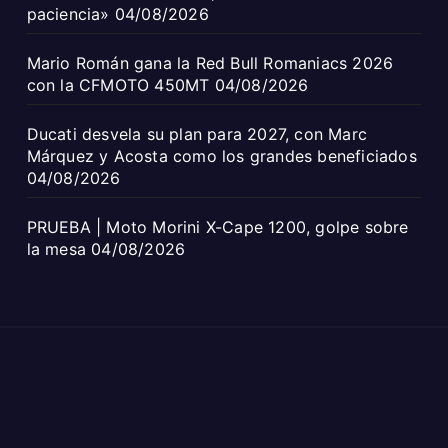
paciencia»
04/08/2026
Mario Román gana la Red Bull Romaniacs 2026
con la CFMOTO 450MT
04/08/2026
Ducati desvela su plan para 2027, con Marc
Márquez y Acosta como los grandes beneficiados
04/08/2026
PRUEBA | Moto Morini X-Cape 1200, golpe sobre
la mesa
04/08/2026