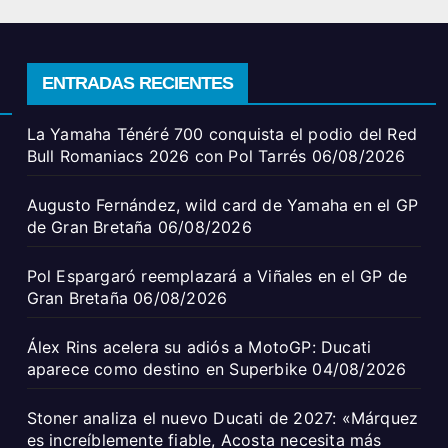
ENTRADAS RECIENTES
La Yamaha Ténéré 700 conquista el podio del Red
Bull Romaniacs 2026 con Pol Tarrés
06/08/2026
Augusto Fernández, wild card de Yamaha en el GP
de Gran Bretaña
06/08/2026
Pol Espargaró reemplazará a Viñales en el GP de
Gran Bretaña
06/08/2026
Álex Rins acelera su adiós a MotoGP: Ducati
aparece como destino en Superbike
04/08/2026
Stoner analiza el nuevo Ducati de 2027: «Márquez
es increíblemente fiable, Acosta necesita más