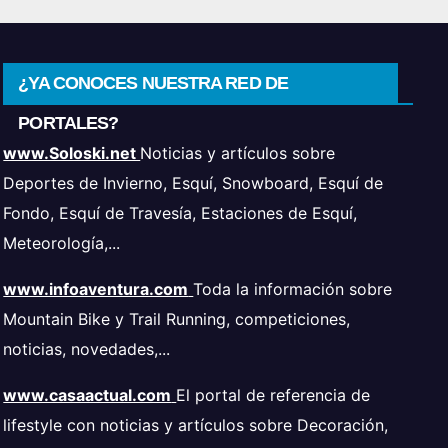
¿YA CONOCES NUESTRA RED DE
PORTALES?
www.Soloski.net
Noticias y artículos sobre
Deportes de Invierno, Esquí, Snowboard, Esquí de
Fondo, Esquí de Travesía, Estaciones de Esquí,
Meteorología,...
www.infoaventura.com
Toda la información sobre
Mountain Bike y Trail Running, competiciones,
noticias, novedades,...
www.casaactual.com
El portal de referencia de
lifestyle con noticias y artículos sobre Decoración,