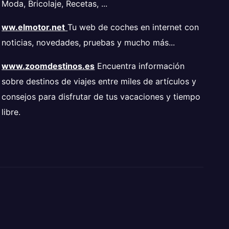
Moda, Bricolaje, Recetas, ...
ww.elmotor.net
Tu web de coches en internet con
noticias, novedades, pruebas y mucho más...
www.zoomdestinos.es
Encuentra información
sobre destinos de viajes entre miles de artículos y
consejos para disfrutar de tus vacaciones y tiempo
libre.