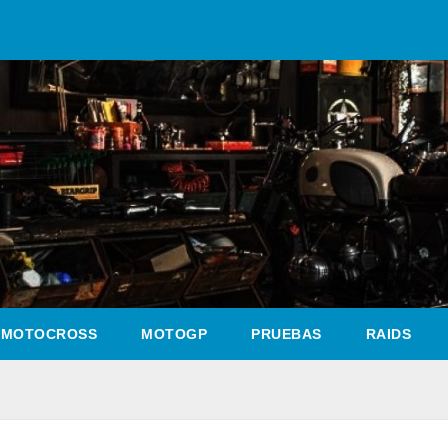
MOTOCROSS
MOTOGP
PRUEBAS
RAIDS