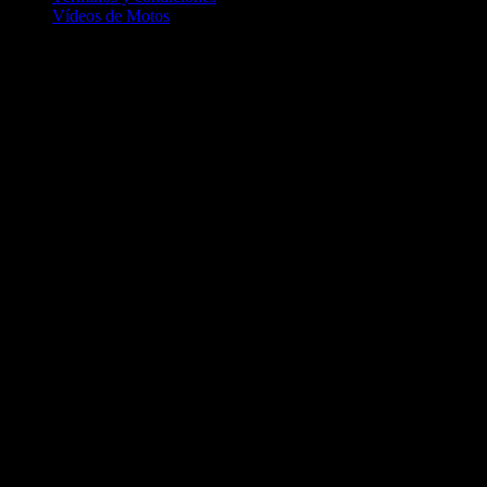
Vídeos de Motos