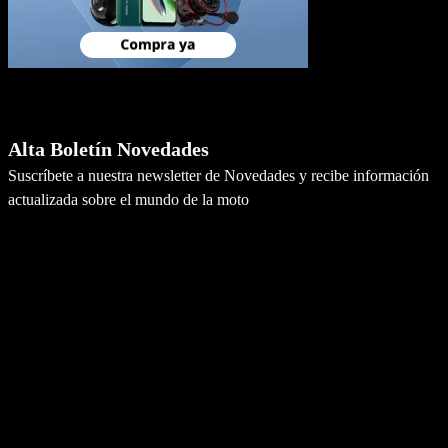
Newsletter
Alta Boletín Novedades
Suscríbete a nuestra newsletter de Novedades y recibe información
actualizada sobre el mundo de la moto