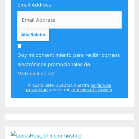
Email Address
Doy mi consentimiento para recibir correos
electrónicos promocionales de
Motosonline.net
Al suscribirte, aceptas nuestra
política de
privacidad
y nuestros
términos de servicio
.