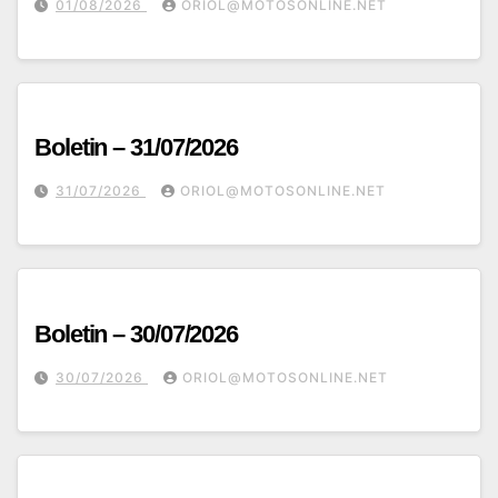
01/08/2026
ORIOL@MOTOSONLINE.NET
Boletin – 31/07/2026
31/07/2026
ORIOL@MOTOSONLINE.NET
Boletin – 30/07/2026
30/07/2026
ORIOL@MOTOSONLINE.NET