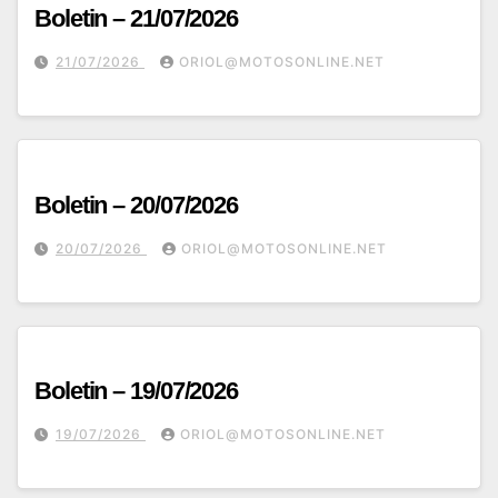
Boletin – 21/07/2026
21/07/2026
ORIOL@MOTOSONLINE.NET
Boletin – 20/07/2026
20/07/2026
ORIOL@MOTOSONLINE.NET
Boletin – 19/07/2026
19/07/2026
ORIOL@MOTOSONLINE.NET