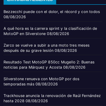
Bezzecchi puede con el dolor, el récord y con todos
08/08/2026
A qué hora es la carrera sprint y la clasificación de
MotoGP en Silverstone
08/08/2026
Zarco se vuelve a subir a una moto tres meses
después de su grave lesión
08/08/2026
Resultado Test MotoGP 850cc Mugello 2: Buenas
noticias para Márquez y Acosta
08/08/2026
Silverstone renueva con MotoGP por dos
temporadas más
08/08/2026
Trackhouse anuncia la renovación de Raúl Fernández
hasta 2028
08/08/2026