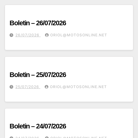
Boletin – 26/07/2026
26/07/2026
ORIOL@MOTOSONLINE.NET
Boletin – 25/07/2026
25/07/2026
ORIOL@MOTOSONLINE.NET
Boletin – 24/07/2026