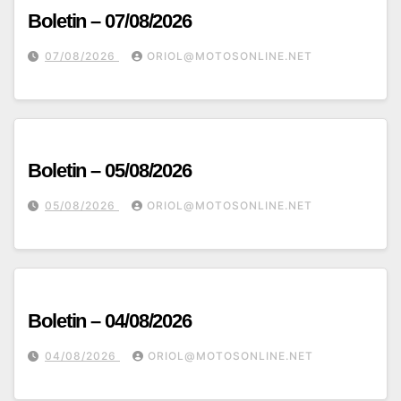
Boletin – 07/08/2026
07/08/2026
ORIOL@MOTOSONLINE.NET
Boletin – 05/08/2026
05/08/2026
ORIOL@MOTOSONLINE.NET
Boletin – 04/08/2026
04/08/2026
ORIOL@MOTOSONLINE.NET