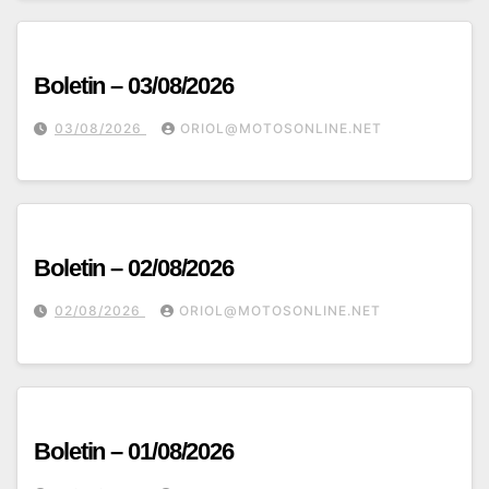
Boletin – 03/08/2026
03/08/2026
ORIOL@MOTOSONLINE.NET
Boletin – 02/08/2026
02/08/2026
ORIOL@MOTOSONLINE.NET
Boletin – 01/08/2026