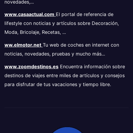
novedades,...
www.casaactual.com
El portal de referencia de
lifestyle con noticias y artículos sobre Decoración,
Moda, Bricolaje, Recetas, ...
ww.elmotor.net
Tu web de coches en internet con
noticias, novedades, pruebas y mucho más...
www.zoomdestinos.es
Encuentra información sobre
destinos de viajes entre miles de artículos y consejos
para disfrutar de tus vacaciones y tiempo libre.