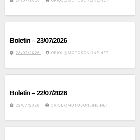
24/07/2026
ORIOL@MOTOSONLINE.NET
Boletin – 23/07/2026
23/07/2026
ORIOL@MOTOSONLINE.NET
Boletin – 22/07/2026
22/07/2026
ORIOL@MOTOSONLINE.NET