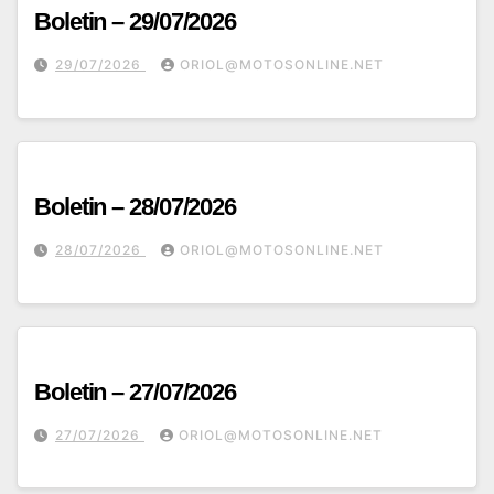
Boletin – 29/07/2026
29/07/2026
ORIOL@MOTOSONLINE.NET
Boletin – 28/07/2026
28/07/2026
ORIOL@MOTOSONLINE.NET
Boletin – 27/07/2026
27/07/2026
ORIOL@MOTOSONLINE.NET