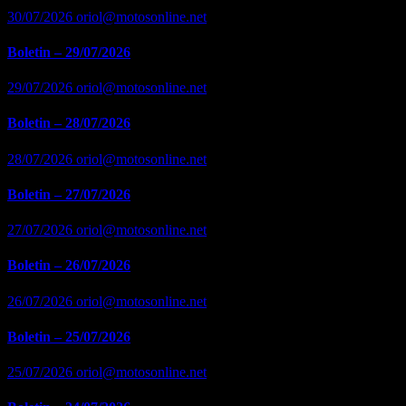
30/07/2026
oriol@motosonline.net
Boletin – 29/07/2026
29/07/2026
oriol@motosonline.net
Boletin – 28/07/2026
28/07/2026
oriol@motosonline.net
Boletin – 27/07/2026
27/07/2026
oriol@motosonline.net
Boletin – 26/07/2026
26/07/2026
oriol@motosonline.net
Boletin – 25/07/2026
25/07/2026
oriol@motosonline.net