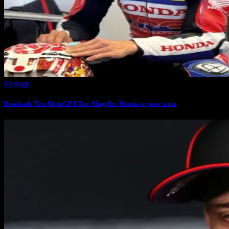
Motogp
Resultado Test MotoGP 850cc Mugello: Honda se pone seria