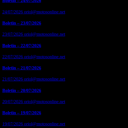
Boletin – 24/07/2026
24/07/2026
oriol@motosonline.net
Boletin – 23/07/2026
23/07/2026
oriol@motosonline.net
Boletin – 22/07/2026
22/07/2026
oriol@motosonline.net
Boletin – 21/07/2026
21/07/2026
oriol@motosonline.net
Boletin – 20/07/2026
20/07/2026
oriol@motosonline.net
Boletin – 19/07/2026
19/07/2026
oriol@motosonline.net