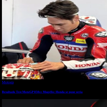
Motogp
Resultado Test MotoGP 850cc Mugello: Honda se pone seria