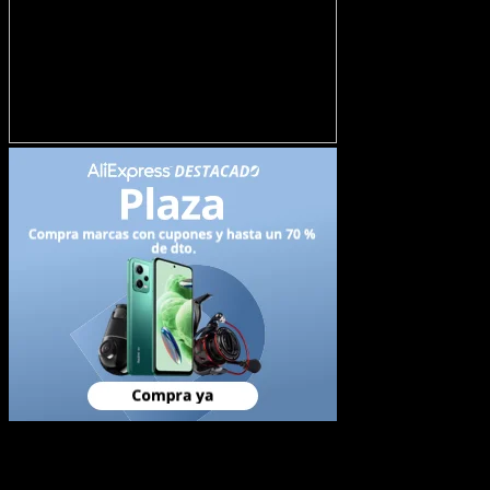
Newsletter