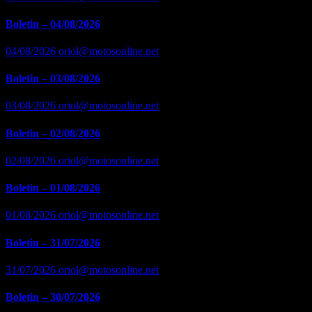
Boletin – 04/08/2026
04/08/2026
oriol@motosonline.net
Boletin – 03/08/2026
03/08/2026
oriol@motosonline.net
Boletin – 02/08/2026
02/08/2026
oriol@motosonline.net
Boletin – 01/08/2026
01/08/2026
oriol@motosonline.net
Boletin – 31/07/2026
31/07/2026
oriol@motosonline.net
Boletin – 30/07/2026